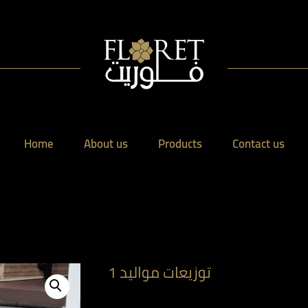
Home
About us
Products
Contact us
توزيعات مواليد 1