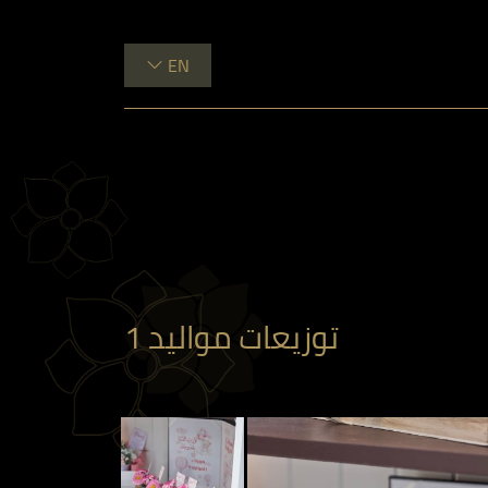
EN
توزيعات مواليد 1