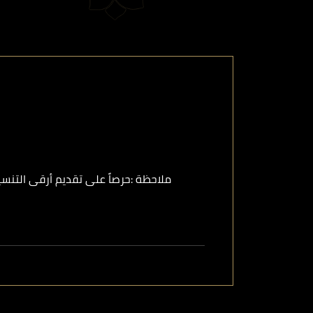
ملاحظة :حرصاً على تقديم أرقى التنسي