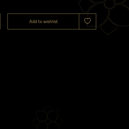
Add to wishlist