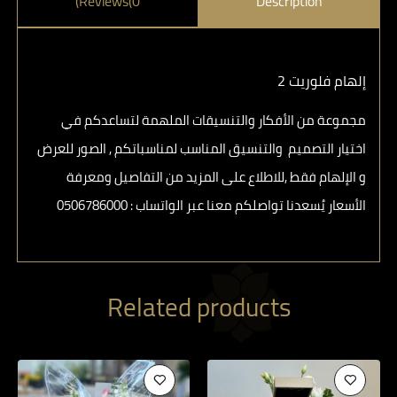
Reviews(0)
Description
إلهام فلوريت 2
مجموعة من الأفكار والتنسيقات الملهمة لتساعدكم في
اختيار التصميم والتنسيق المناسب لمناسباتكم , الصور للعرض
و الإلهام فقط ,للاطلاع على المزيد من التفاصيل ومعرفة
الأسعار يُسعدنا تواصلكم معنا عبر الواتساب : ⁦ 0506786000⁩
Related products