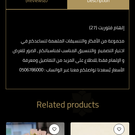
Reviews(0)
Description
إلهام فلوريت (27)
مجموعة من الأفكار والتنسيقات الملهمة لتساعدكم في
اختيار التصميم والتنسيق المناسب لمناسباتكم , الصور للعرض
و الإلهام فقط ,للاطلاع على المزيد من التفاصيل ومعرفة
الأسعار يُسعدنا تواصلكم معنا عبر الواتساب : ⁦ 0506786000⁩
Related products