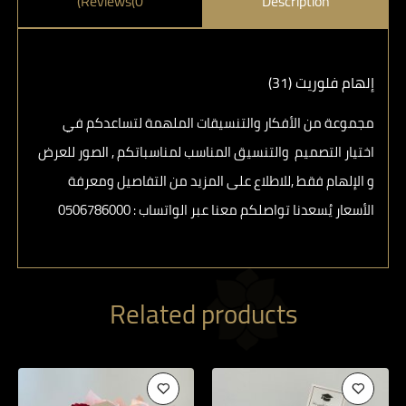
Reviews(0)
Description
إلهام فلوريت (31)
مجموعة من الأفكار والتنسيقات الملهمة لتساعدكم في
اختيار التصميم والتنسيق المناسب لمناسباتكم , الصور للعرض
و الإلهام فقط ,للاطلاع على المزيد من التفاصيل ومعرفة
الأسعار يُسعدنا تواصلكم معنا عبر الواتساب : ⁦ 0506786000⁩
Related products