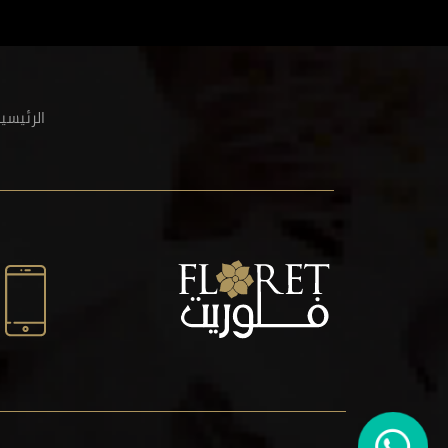
الرئيسي