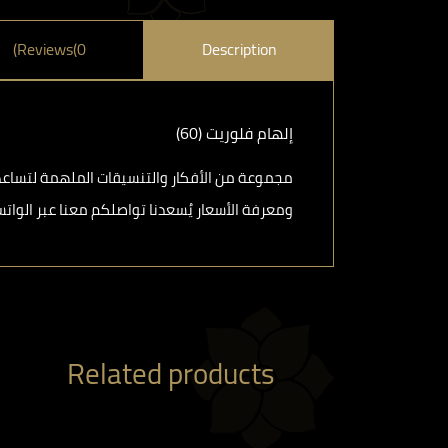
Reviews(0)
Description
إلهام فلوريت (60)
مجموعة من الأفكار والتنسيقات الملهمة لتساعدكم
ومعرفة الأسعار يُسعدنا تواصلكم معنا عبر الواتساب : ⁦ 786000
Related products