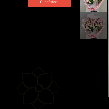
Out of stock