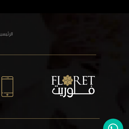
الرئيسي