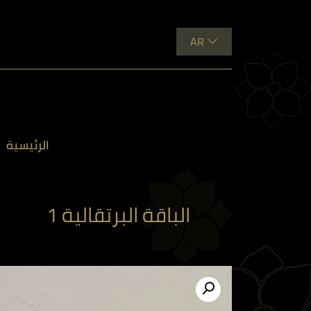
AR
الرئيسية
الباقة البرتقالية 1