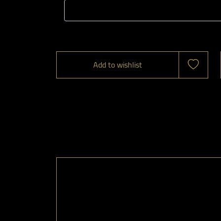
Add to wishlist