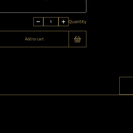
الباقة
Quantity
البرتقالية
1
Add to cart
quantity