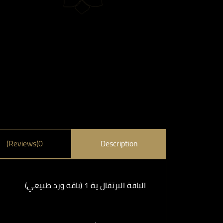
Reviews(0)
Description
الباقة البرتقال ية 1 (باقة ورد طبيعي)