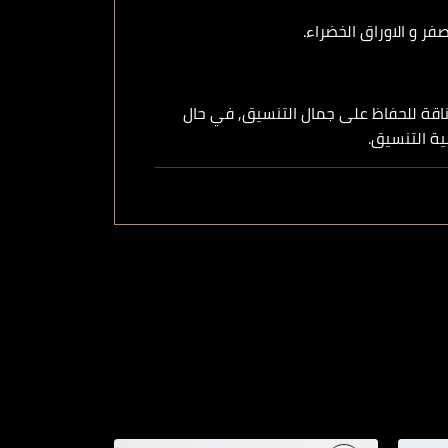
فر و الاوراق الخضراء.
ناقة للحفاظ على جمال التنسيق, في حال
ية التنسيق.