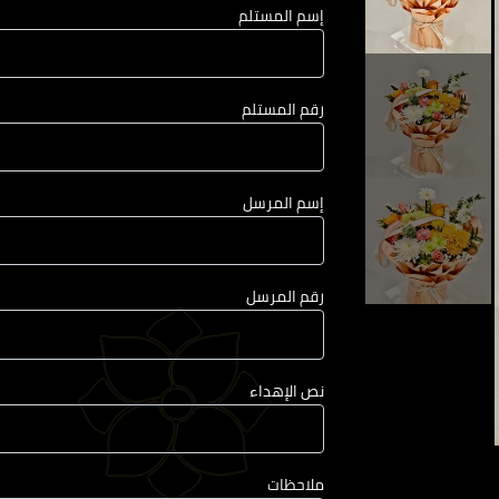
إسم المستلم
رقم المستلم
إسم المرسل
رقم المرسل
نص الإهداء
ملاحظات