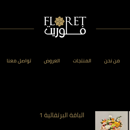
من نحن
المنتجات
العروض
تواصل معنا
الباقة البرتقالية 1