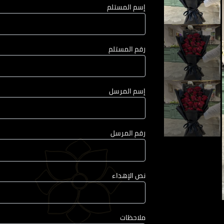
إسم المستلم
رقم المستلم
إسم المرسل
رقم المرسل
نص الإهداء
ملاحظات