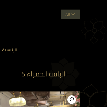
AR
الرئيسية
الباقة الحمراء 5