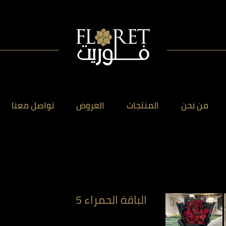
من نحن
المنتجات
العروض
تواصل معنا
الباقة الحمراء 5