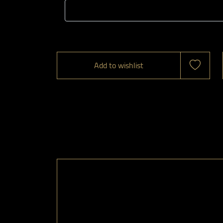
Add to wishlist