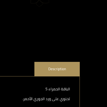
Description
الباقة الحمراء 5
تحنوي على ورد الجوري الأحمر.