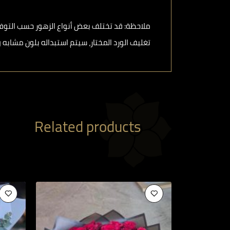
ملاحظة: قد تختلف بعض أنواع الزهور حسب التوف
تغليف الورد المختار، سيتم استبداله بلون مشاب
Related products