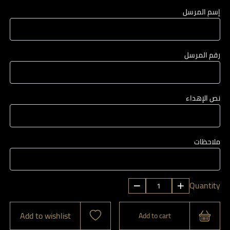
إسم المرسل
رقم المرسل
نص الإهداء
ملاحظات
الباقة
Quantity
اللطيفة
4
Add to wishlist
Add to cart
quantity