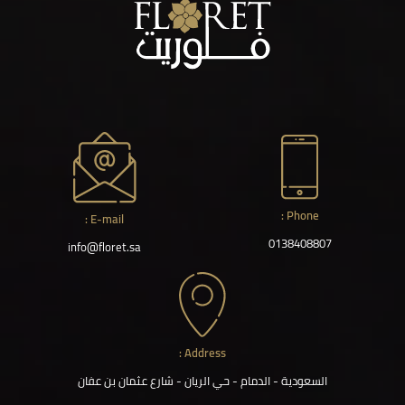
Phone :
E-mail :
0138408807
info@floret.sa
Address :
السعودية - الدمام - حي الريان - شارع عثمان بن عفان