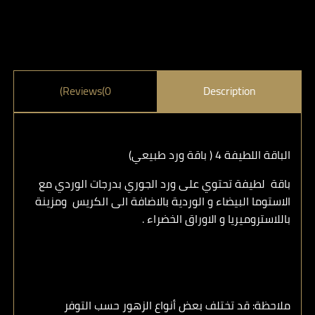
Reviews(0)
Description
الباقة اللطيفة 4 ( باقة ورد طبيعي)
باقة لطيفة تحتوي على ورد الجوري بدرجات الوردي مع
الاستوما البيضاء و الوردية بالاضافة الى الكريس ومزينة
باللاستروميريا و الاوراق الخضراء .
ملاحظة: قد تختلف بعض أنواع الزهور حسب التوفر