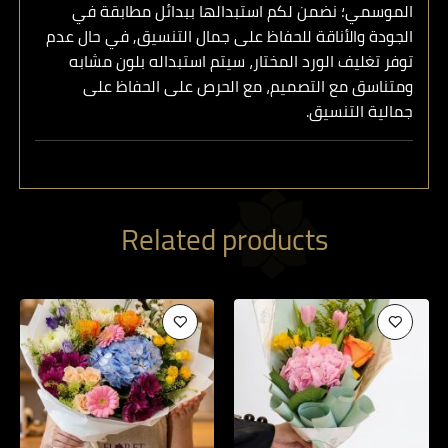
الموسمي؛ نضمن لكم استبدالها ببدائل مطابقة في
الجودة والأناقة للحفاظ على جمال التنسيق, في حال عدم
توفر تغليف الورد المختار، سيتم استبداله بلون مشابه
ومتناسق مع التصميم، مع الحرص على الحفاظ على
جمالية التنسيق.
Related products