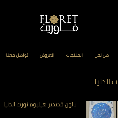
من نحن
المنتجات
العروض
تواصل معنا
 الدنيا
بالون قصدير هيليوم نورت الدنيا