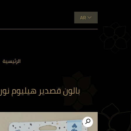
AR
الرئيسية
بالون قصدير هيليوم نورت