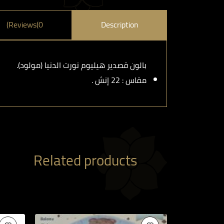
Reviews(0)
Description
بالون قصدير هيليوم نورت الدنيا (مولود).
مقاس : 22 إنش
.
Related products