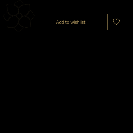
Add to wishlist