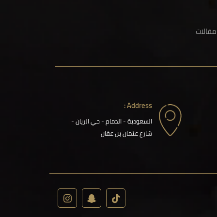
مقالات
Address :
السعودية - الدمام - حي الريان -
شارع عثمان بن عفان