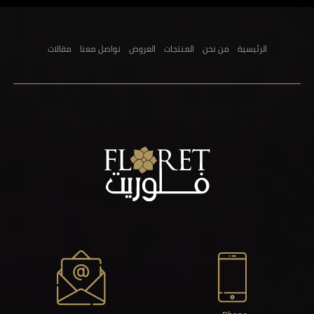
الرئيسية
من نحن
المنتجات
العروض
تواصل معنا
مقالات