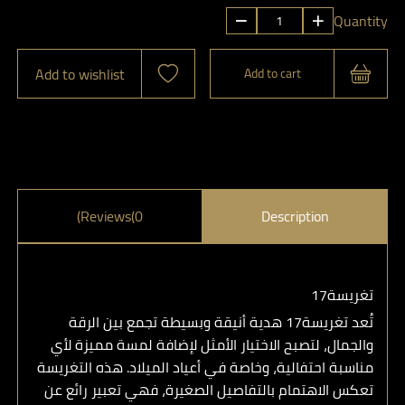
تغريسة17
Quantity
quantity
Add to wishlist
Add to cart
Reviews(0)
Description
تغريسة17
تُعد
تغريسة17
هدية أنيقة وبسيطة تجمع بين الرقة
والجمال، لتصبح الاختيار الأمثل لإضافة لمسة مميزة لأي
مناسبة احتفالية، وخاصة في أعياد الميلاد. هذه التغريسة
تعكس الاهتمام بالتفاصيل الصغيرة، فهي تعبير رائع عن