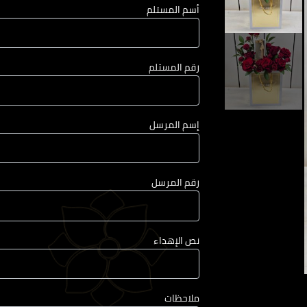
أسم المستلم
رقم المستلم
إسم المرسل
رقم المرسل
نص الإهداء
ملاحظات