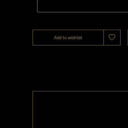
Add to wishlist