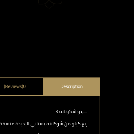
Reviews(0)
Description
حب و شكولاتة 3
ربع كيلو من شوكلاته بستاني اللذيذة منسقة ال