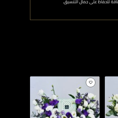
اقة للحفاظ على جمال التنسيق.