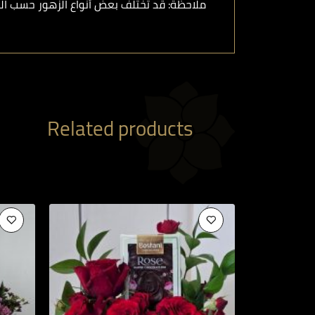
ملاحظة: قد تختلف بعض أنواع الزهور حسب الت
Related products