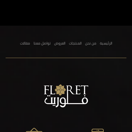
الرئيسية
من نحن
المنتجات
العروض
تواصل معنا
مقالات