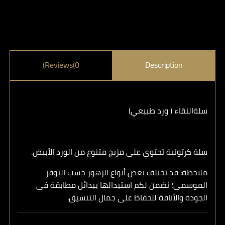
Reviews(0)
Description
سلةالنقاء ( ورد طبيعي)
سلة كرتونية تحتوي على مزيج متنوع من الورد الأبيض.
ملاحظة: قد تختلف بعض أنواع الزهور حسب التوفر
الموسمي؛ نضمن لكم استبدالها ببدائل مطابقة في
الجودة والأناقة للحفاظ على جمال التنسيق.