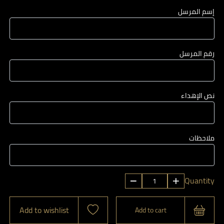
إسم المرسل
رقم المرسل
نص الإهداء
ملاحظات
سلة
Quantity
النقاء
quantity
Add to wishlist
Add to cart