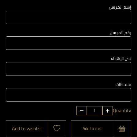
إسم المرسل
رقم المرسل
نص الإهداء
ملاحظات
شكولاته
Quantity
و
ورد
Add to wishlist
Add to cart
quantity