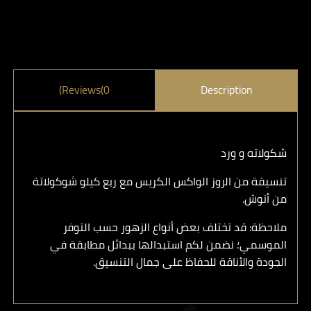
Reviews(0)
Description
شكولاته و ورد
تنسيقة من الروز الواكس الكريس مع ربع كيلو شوكولاتة
من أنوش.
ملاحظة: قد تختلف بعض أنواع الزهور حسب التوفر
الموسمي؛ نضمن لكم استبدالها ببدائل مطابقة في
الجودة والأناقة للحفاظ على جمال التنسيق.