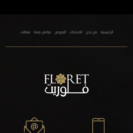
الرئيسية
من نحن
المنتجات
العروض
تواصل معنا
مقالات