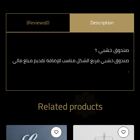
Reviews(0)
Description
صندوق خشبي 1
صندوق خشبي مربع الشكل مناسب للإضافة تقديم مبلغ مالي
.
Related products