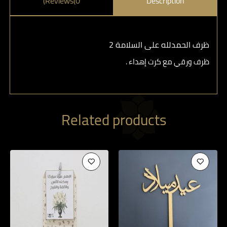
Reviews(0)
Description
ظرف الحمدلله على السلامة 2
ظرف ورقي مع كرت إهداء .
Related products