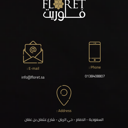
Phone :
E-mail :
0138408807
info@floret.sa
Address :
السعودية - الدمام - حي الريان - شارع عثمان بن عفان