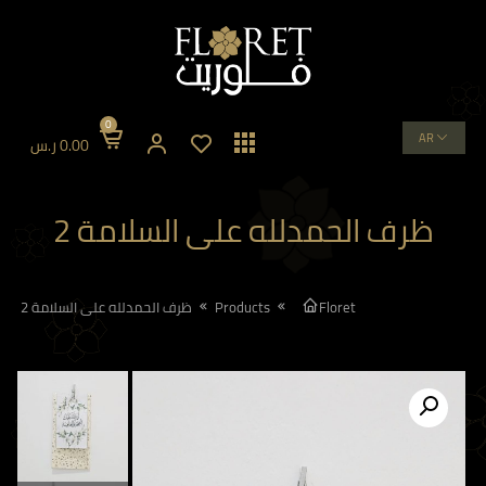
0
AR
0.00
ر.س
ظرف الحمدلله على السلامة 2
Floret
Products
ظرف الحمدلله على السلامة 2