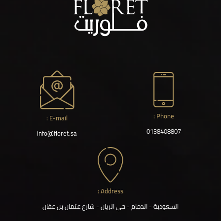
Phone :
E-mail :
0138408807
info@floret.sa
Address :
السعودية - الدمام - حي الريان - شارع عثمان بن عفان