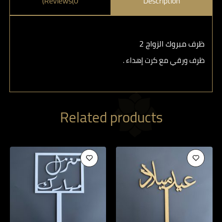
Reviews(0)
Description
ظرف مبروك الزواج 2
ظرف ورقي مع كرت إهداء .
Related products