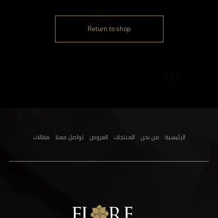
Return to shop
الرئيسية
من نحن
المنتجات
العروض
تواصل معنا
مقالات